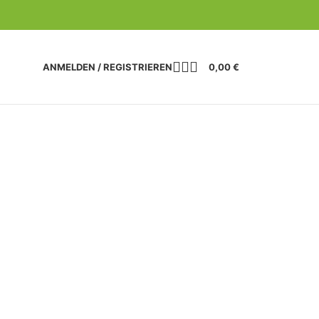
ANMELDEN / REGISTRIEREN
0,00
€