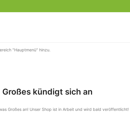
ereich "Hauptmenü" hinzu.
Großes kündigt sich an
was Großes an! Unser Shop ist in Arbeit und wird bald veröffentlicht!