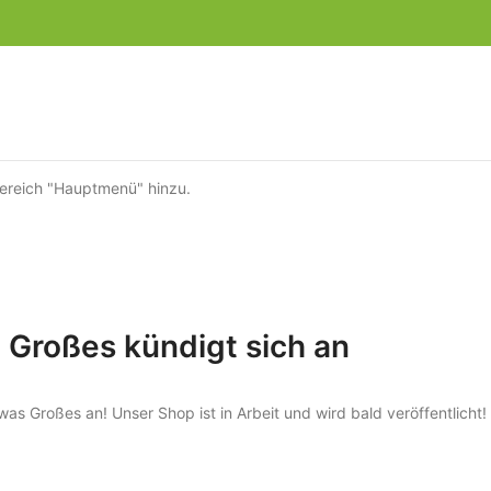
ereich "Hauptmenü" hinzu.
Großes kündigt sich an
was Großes an! Unser Shop ist in Arbeit und wird bald veröffentlicht!