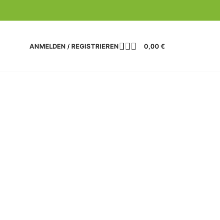
ANMELDEN / REGISTRIEREN
0,00
€