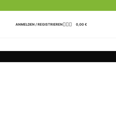
ANMELDEN / REGISTRIEREN
0,00
€