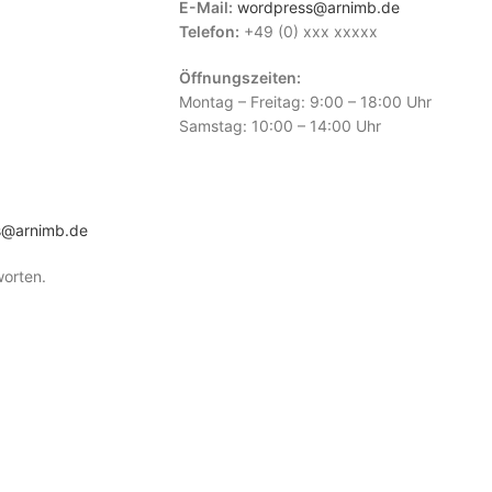
E-Mail:
wordpress@arnimb.de
Telefon:
+49 (0) xxx xxxxx
Öffnungszeiten:
Montag – Freitag: 9:00 – 18:00 Uhr
Samstag: 10:00 – 14:00 Uhr
s@arnimb.de
worten.