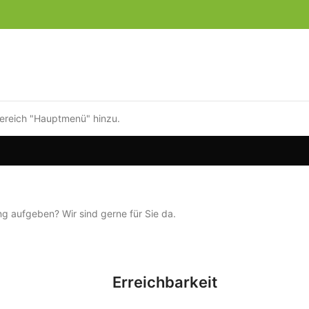
ereich "Hauptmenü" hinzu.
g aufgeben? Wir sind gerne für Sie da.
Erreichbarkeit